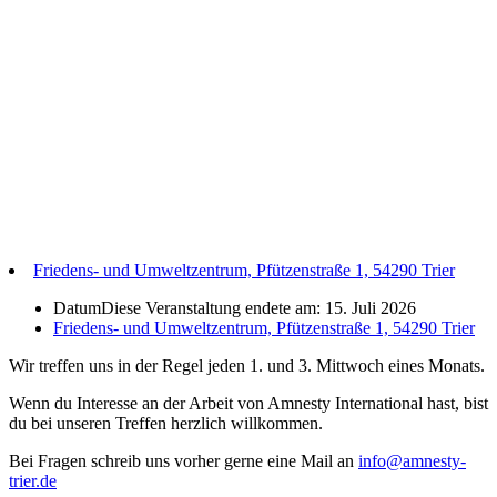
Friedens- und Umweltzentrum, Pfützenstraße 1, 54290 Trier
Datum
Diese Veranstaltung endete am: 15. Juli 2026
Friedens- und Umweltzentrum, Pfützenstraße 1, 54290 Trier
Wir treffen uns in der Regel jeden 1. und 3. Mittwoch eines Monats.
Wenn du Interesse an der Arbeit von Amnesty International hast, bist
du bei unseren Treffen herzlich willkommen.
Bei Fragen schreib uns vorher gerne eine Mail an
info@amnesty-
trier.de